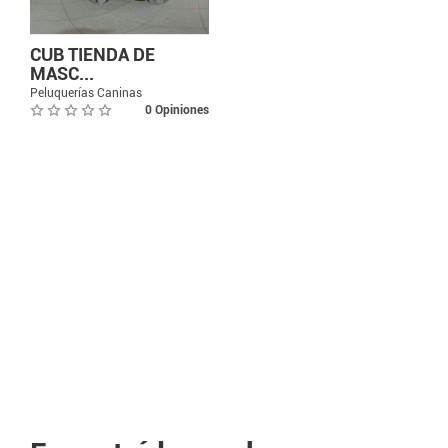
CUB TIENDA DE
MASC...
Peluquerías Caninas
0 Opiniones