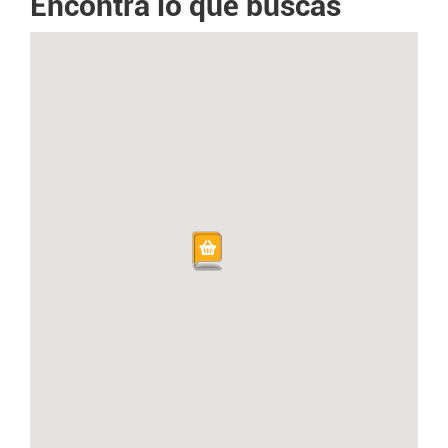
Encontrá lo que buscas