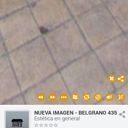
NUEVA IMAGEN - BELGRANO 435
Estética en general