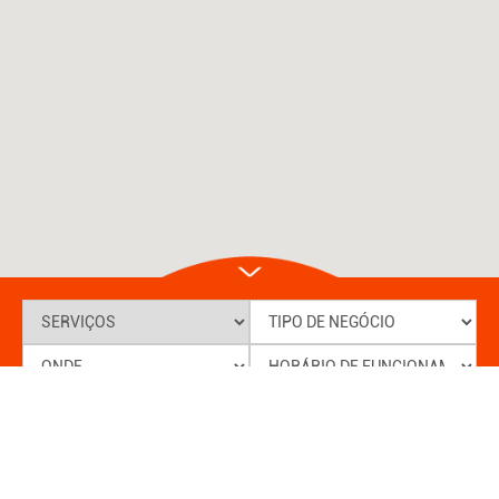
PESQUISAR