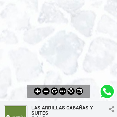
LAS ARDILLAS CABAÑAS Y
SUITES