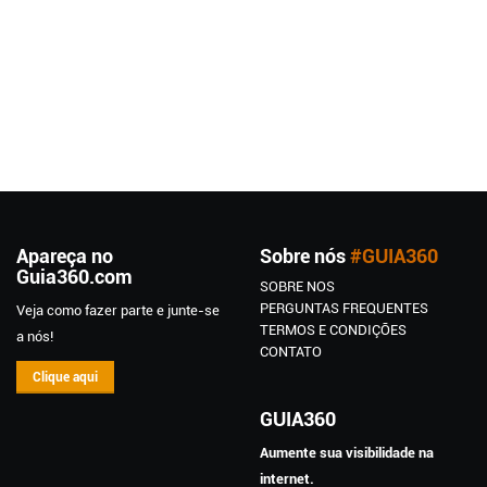
Apareça no
Sobre nós
#GUIA360
Guia360.com
SOBRE NOS
PERGUNTAS FREQUENTES
Veja como fazer parte e junte-se
TERMOS E CONDIÇÕES
a nós!
CONTATO
Clique aqui
GUIA360
Aumente sua visibilidade na
internet.