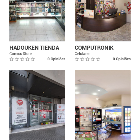
HADOUKEN TIENDA
COMPUTRONIK
Comics Store
Celulares
0 Opiniões
0 Opiniões