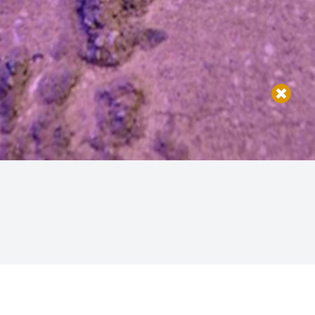
Salón de Eventos
OPINIONES