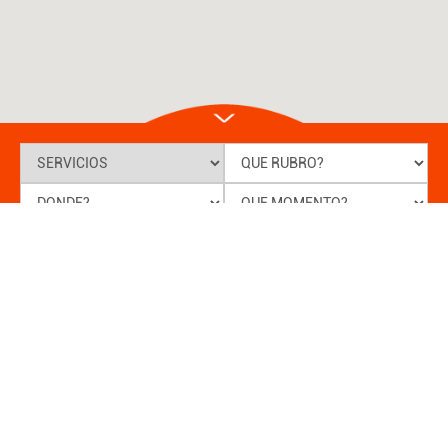
BUSCAR