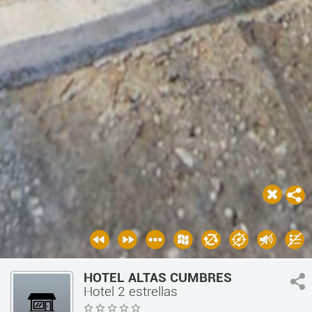
HOTEL ALTAS CUMBRES
Hotel 2 estrellas