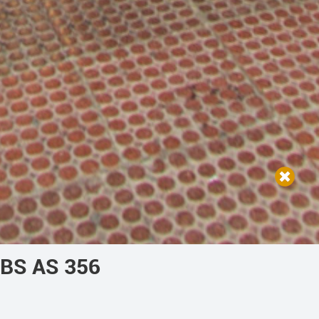
BS AS 356