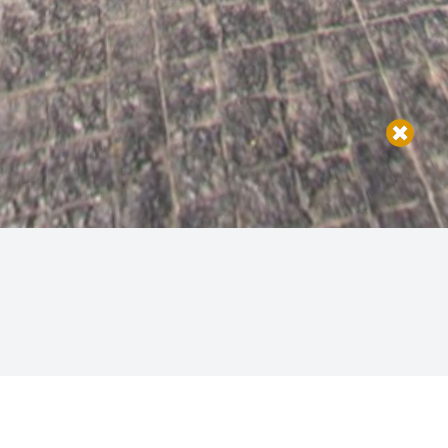
OPINIONES