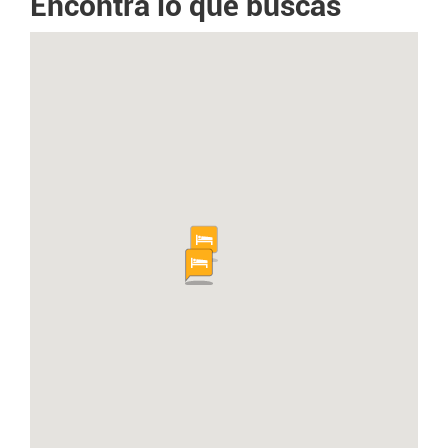
Encontrá lo que buscas