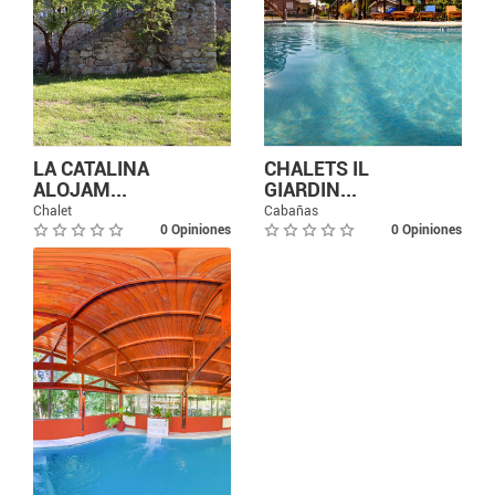
LA CATALINA
CHALETS IL
ALOJAM...
GIARDIN...
Chalet
Cabañas
0 Opiniones
0 Opiniones