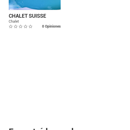
CHALET SUISSE
Chalet
0 Opiniones