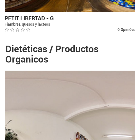
PETIT LIBERTAD - G...
Fiambres, quesos y lácteos
0 Opiniões
Dietéticas / Productos
Organicos