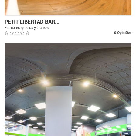
PETIT LIBERTAD BAR...
Fiambres, quesos y lácteos
0 Opiniões