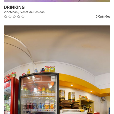
DRINKING
Vinotecas / Venta de Bebidas
0 Opiniões