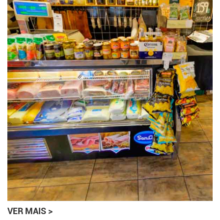
VER MAIS >