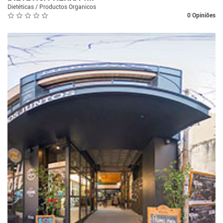
Dietéticas / Productos Organicos
0 Opiniões