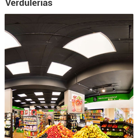
Verdulerías