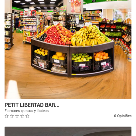
PETIT LIBERTAD BAR...
Fiambres, quesos y lácteos
0 Opiniões