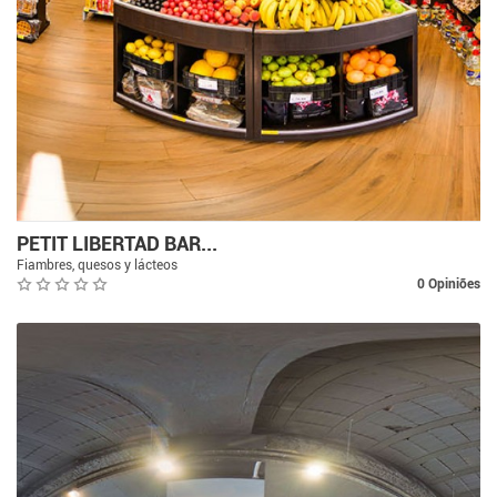
PETIT LIBERTAD BAR...
Fiambres, quesos y lácteos
0 Opiniões