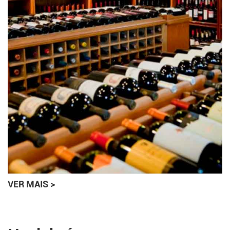
VER MAIS >