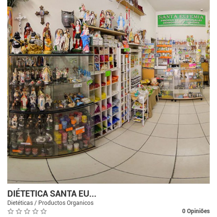
DIÉTETICA SANTA EU...
Dietéticas / Productos Organicos
0 Opiniões