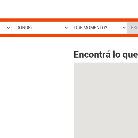
Encontrá lo qu