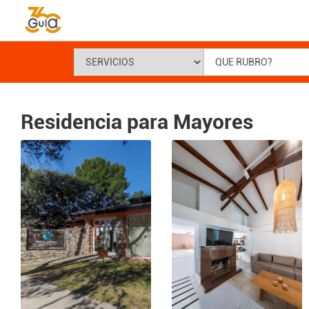
Residencia para Mayores