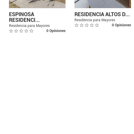
ESPINOSA
RESIDENCIA ALTOS D...
RESIDENCI...
Residencia para Mayores
0 Opiniones
Residencia para Mayores
0 Opiniones