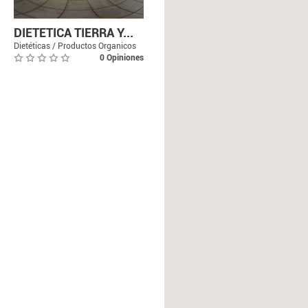
DIETETICA TIERRA Y...
Dietéticas / Productos Organicos
0 Opiniones