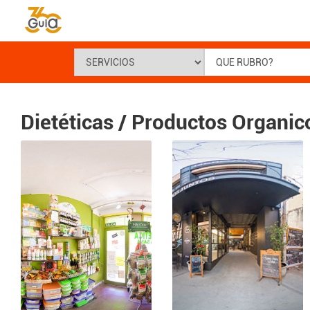
Dietéticas / Productos Organic