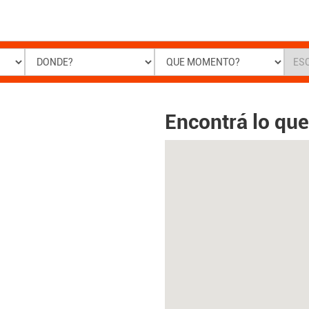
Encontrá lo qu