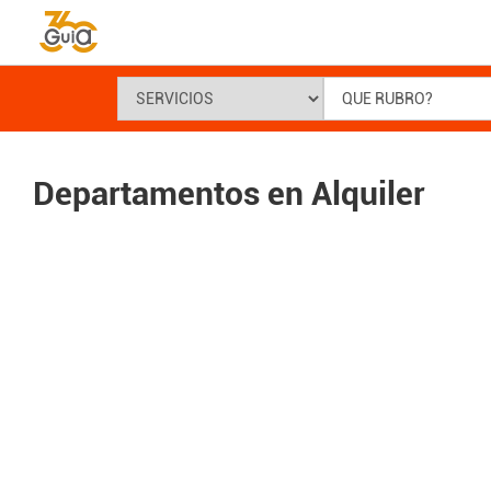
Departamentos en Alquiler