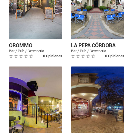
OROMMO
LA PEPA CÓRDOBA
Bar / Pub / Cervecería
Bar / Pub / Cervecería
0 Opiniones
0 Opiniones